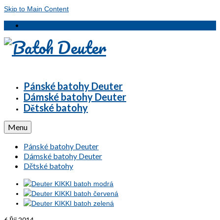
Skip to Main Content
Pánské batohy Deuter
Dámské batohy Deuter
Dětské batohy
Menu
Pánské batohy Deuter
Dámské batohy Deuter
Dětské batohy
6
Říj 2014